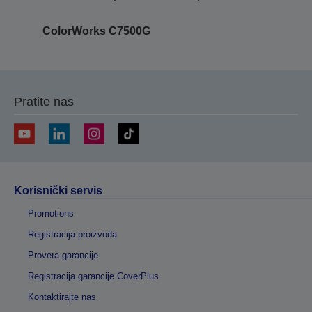
ColorWorks C7500G
Pratite nas
Korisnički servis
Promotions
Registracija proizvoda
Provera garancije
Registracija garancije CoverPlus
Kontaktirajte nas