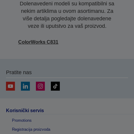
Dolenavedeni modeli su kompatibilni sa
nekim artiklima u ovom asortimanu. Za
više detalja pogledajte dolenavedene
veze ili uputstvo za vaš proizvod.
ColorWorks C831
Pratite nas
Korisnički servis
Promotions
Registracija proizvoda