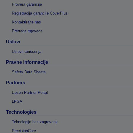
Provera garancije
Registracija garancije CoverPlus
Kontaktirajte nas
Pretraga trgovaca
Uslovi
Uslovi korišćenja
Pravne informacije
Safety Data Sheets
Partners
Epson Partner Portal
LPGA
Technologies
Tehnologija bez zagrevanja
PrecisionCore