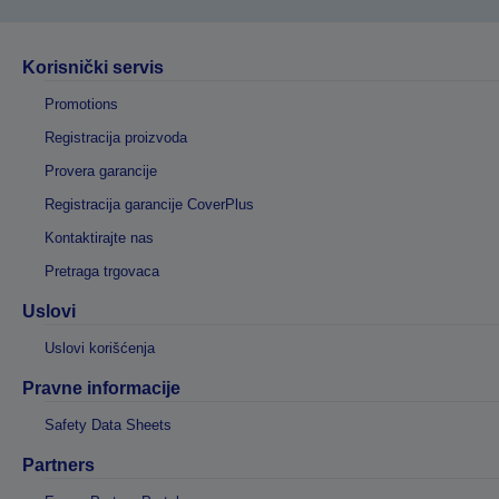
Korisnički servis
Promotions
Registracija proizvoda
Provera garancije
Registracija garancije CoverPlus
Kontaktirajte nas
Pretraga trgovaca
Uslovi
Uslovi korišćenja
Pravne informacije
Safety Data Sheets
Partners