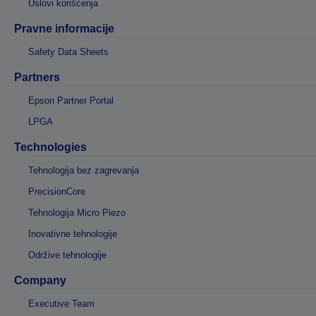
Uslovi korišćenja
Pravne informacije
Safety Data Sheets
Partners
Epson Partner Portal
LPGA
Technologies
Tehnologija bez zagrevanja
PrecisionCore
Tehnologija Micro Piezo
Inovativne tehnologije
Održive tehnologije
Company
Executive Team