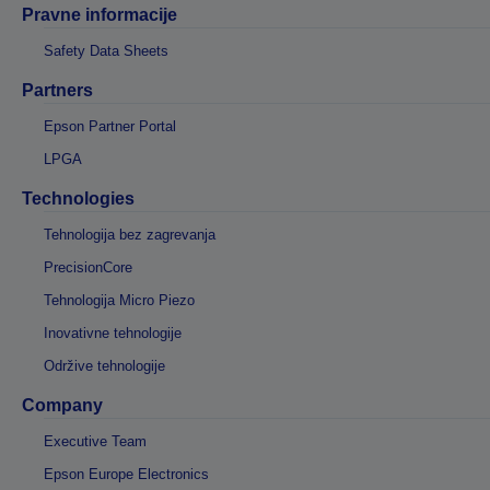
Pravne informacije
Safety Data Sheets
Partners
Epson Partner Portal
LPGA
Technologies
Tehnologija bez zagrevanja
PrecisionCore
Tehnologija Micro Piezo
Inovativne tehnologije
Održive tehnologije
Company
Executive Team
Epson Europe Electronics