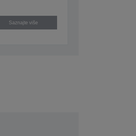
Saznajte više