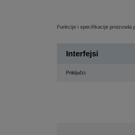
Funkcije i specifikacije proizvod
Interfejsi
Priključci