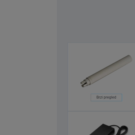
Brzi pregled