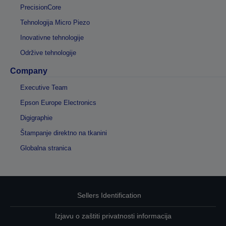
PrecisionCore
Tehnologija Micro Piezo
Inovativne tehnologije
Održive tehnologije
Company
Executive Team
Epson Europe Electronics
Digigraphie
Štampanje direktno na tkanini
Globalna stranica
Sellers Identification
Izjavu o zaštiti privatnosti informacija