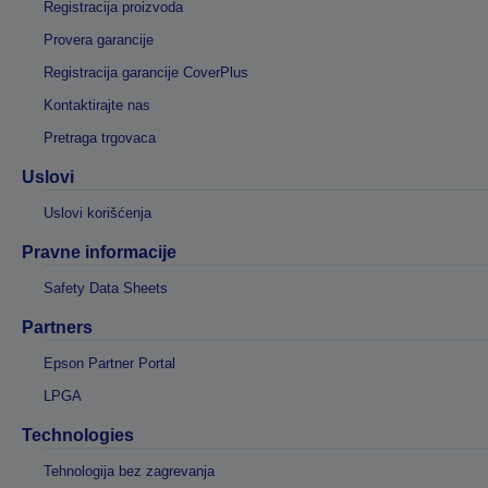
Registracija proizvoda
Provera garancije
Registracija garancije CoverPlus
Kontaktirajte nas
Pretraga trgovaca
Uslovi
Uslovi korišćenja
Pravne informacije
Safety Data Sheets
Partners
Epson Partner Portal
LPGA
Technologies
Tehnologija bez zagrevanja