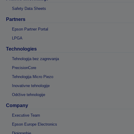
Safety Data Sheets
Partners
Epson Partner Portal
LPGA
Technologies
Tehnologija bez zagrevanja
PrecisionCore
Tehnologija Micro Piezo
Inovativne tehnologije
Održive tehnologije
Company
Executive Team
Epson Europe Electronics
Digigraphie