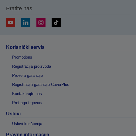
Pratite nas
Korisnički servis
Promotions
Registracija proizvoda
Provera garancije
Registracija garancije CoverPlus
Kontaktirajte nas
Pretraga trgovaca
Uslovi
Uslovi korišćenja
Pravne informacije