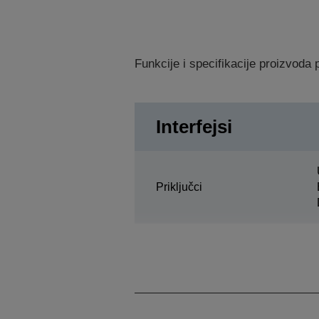
Funkcije i specifikacije proizvod
Interfejsi
Priključci