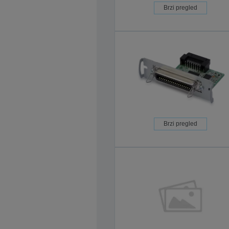
Brzi pregled
Brzi pregled