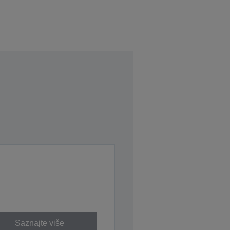
Saznajte više