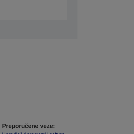
Preporučene veze: