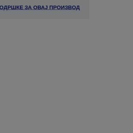
ПОДРШКЕ ЗА ОВАЈ ПРОИЗВОД