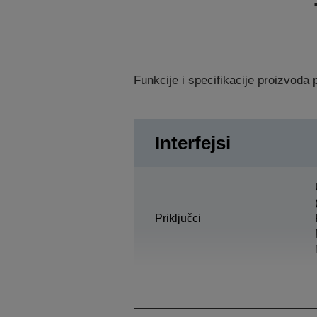
Funkcije i specifikacije proizvod
Interfejsi
Priključci