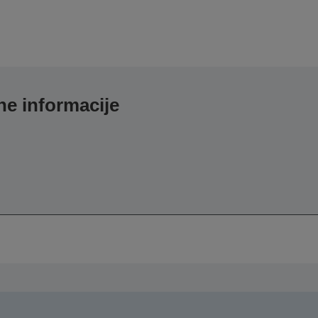
e informacije