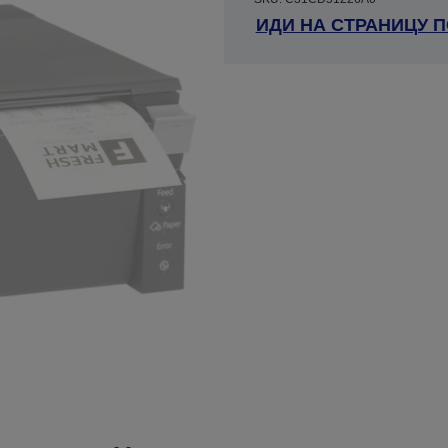
ИДИ НА СТРАНИЦУ 