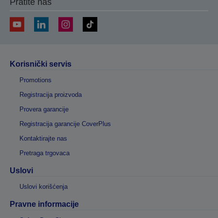
Pratite nas
Korisnički servis
Promotions
Registracija proizvoda
Provera garancije
Registracija garancije CoverPlus
Kontaktirajte nas
Pretraga trgovaca
Uslovi
Uslovi korišćenja
Pravne informacije