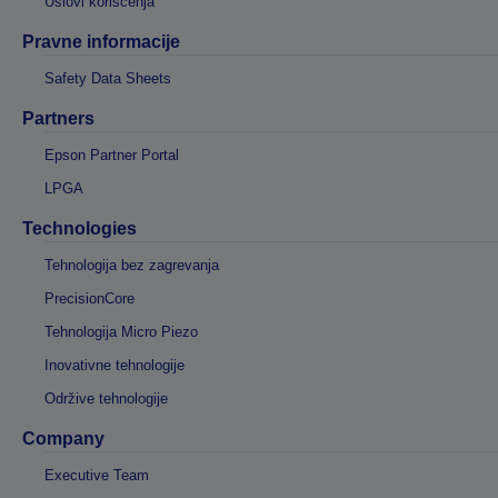
Uslovi korišćenja
Pravne informacije
Safety Data Sheets
Partners
Epson Partner Portal
LPGA
Technologies
Tehnologija bez zagrevanja
PrecisionCore
Tehnologija Micro Piezo
Inovativne tehnologije
Održive tehnologije
Company
Executive Team