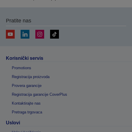
Pratite nas
Korisnički servis
Promotions
Registracija proizvoda
Provera garancije
Registracija garancije CoverPlus
Kontaktirajte nas
Pretraga trgovaca
Uslovi