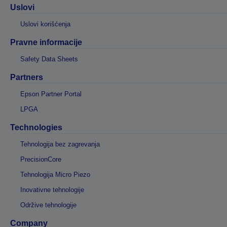
Uslovi
Uslovi korišćenja
Pravne informacije
Safety Data Sheets
Partners
Epson Partner Portal
LPGA
Technologies
Tehnologija bez zagrevanja
PrecisionCore
Tehnologija Micro Piezo
Inovativne tehnologije
Održive tehnologije
Company