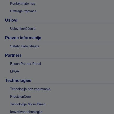
Kontaktirajte nas
Pretraga trgovaca
Uslovi
Uslovi korišćenja
Pravne informacije
Safety Data Sheets
Partners
Epson Partner Portal
LPGA
Technologies
Tehnologija bez zagrevanja
PrecisionCore
Tehnologija Micro Piezo
Inovativne tehnologije