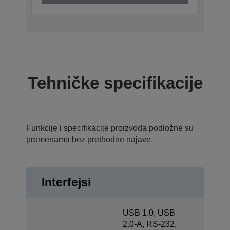
Tehničke specifikacije
Funkcije i specifikacije proizvoda podložne su
promenama bez prethodne najave
Interfejsi
USB 1.0, USB
2.0-A, RS-232,