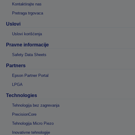
Kontaktirajte nas
Pretraga trgovaca
Uslovi
Uslovi korišćenja
Pravne informacije
Safety Data Sheets
Partners
Epson Partner Portal
LPGA
Technologies
Tehnologija bez zagrevanja
PrecisionCore
Tehnologija Micro Piezo
Inovativne tehnologije