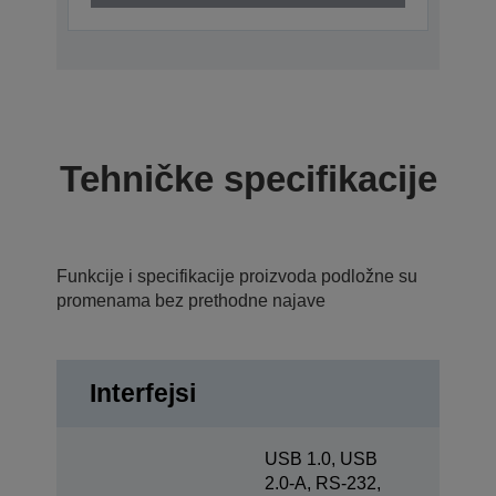
Tehničke specifikacije
Funkcije i specifikacije proizvoda podložne su
promenama bez prethodne najave
Interfejsi
USB 1.0, USB
2.0-A, RS-232,