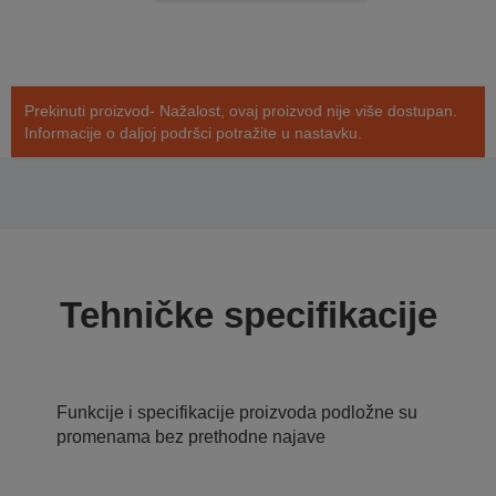
Prekinuti proizvod- Nažalost, ovaj proizvod nije više dostupan.
Informacije o daljoj podršci potražite u nastavku.
Tehničke specifikacije
Funkcije i specifikacije proizvoda podložne su
promenama bez prethodne najave