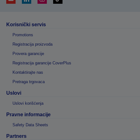
Korisnički servis
Promotions
Registracija proizvoda
Provera garancije
Registracija garancije CoverPlus
Kontaktirajte nas
Pretraga trgovaca
Uslovi
Uslovi korišćenja
Pravne informacije
Safety Data Sheets
Partners