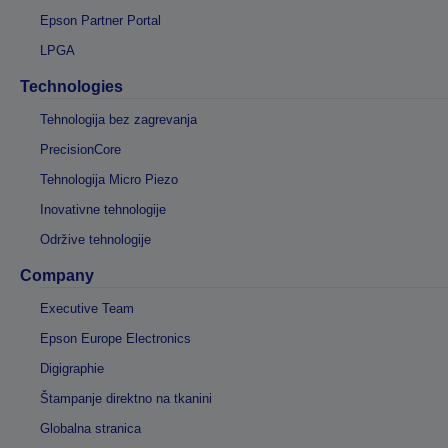
Epson Partner Portal
LPGA
Technologies
Tehnologija bez zagrevanja
PrecisionCore
Tehnologija Micro Piezo
Inovativne tehnologije
Održive tehnologije
Company
Executive Team
Epson Europe Electronics
Digigraphie
Štampanje direktno na tkanini
Globalna stranica