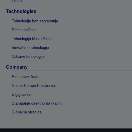
LPGA
Technologies
Tehnologija bez zagrevanja
PrecisionCore
Tehnologija Micro Piezo
Inovativne tehnologije
Održive tehnologije
Company
Executive Team
Epson Europe Electronics
Digigraphie
Štampanje direktno na tkanini
Globalna stranica