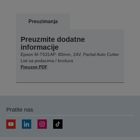
Preuzimanja
Preuzmite dodatne
informacije
Epson M-T531AP: 80mm, 24V, Partial Auto Cutter
List sa podacima / brošura
Preuzmi PDF
Pratite nas