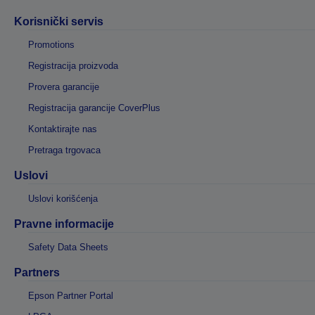
Korisnički servis
Promotions
Registracija proizvoda
Provera garancije
Registracija garancije CoverPlus
Kontaktirajte nas
Pretraga trgovaca
Uslovi
Uslovi korišćenja
Pravne informacije
Safety Data Sheets
Partners
Epson Partner Portal