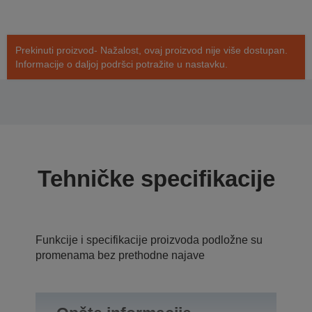
Prekinuti proizvod- Nažalost, ovaj proizvod nije više dostupan.
Informacije o daljoj podršci potražite u nastavku.
Tehničke specifikacije
Funkcije i specifikacije proizvoda podložne su
promenama bez prethodne najave