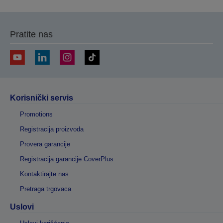
Pratite nas
Korisnički servis
Promotions
Registracija proizvoda
Provera garancije
Registracija garancije CoverPlus
Kontaktirajte nas
Pretraga trgovaca
Uslovi