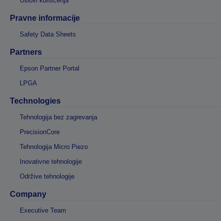
Uslovi korišćenja
Pravne informacije
Safety Data Sheets
Partners
Epson Partner Portal
LPGA
Technologies
Tehnologija bez zagrevanja
PrecisionCore
Tehnologija Micro Piezo
Inovativne tehnologije
Održive tehnologije
Company
Executive Team