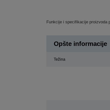
Funkcije i specifikacije proizvod
Opšte informacije
Težina