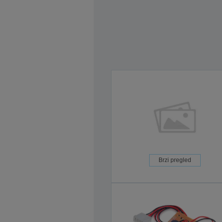
Brzi pregled