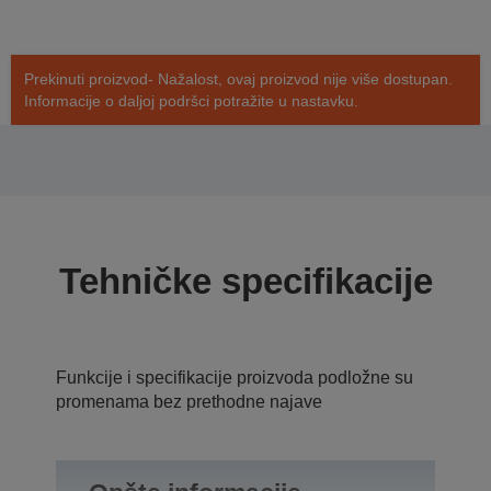
Prekinuti proizvod- Nažalost, ovaj proizvod nije više dostupan.
Informacije o daljoj podršci potražite u nastavku.
Tehničke specifikacije
Funkcije i specifikacije proizvoda podložne su
promenama bez prethodne najave