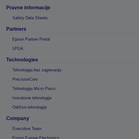
Pravne informacije
Safety Data Sheets
Partners
Epson Partner Portal
LPGA
Technologies
Tehnologija bez zagrevanja
PrecisionCore
Tehnologija Micro Piezo
Inovativne tehnologije
Održive tehnologije
Company
Executive Team
Epson Europe Electronics