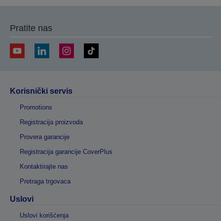
Pratite nas
Korisnički servis
Promotions
Registracija proizvoda
Provera garancije
Registracija garancije CoverPlus
Kontaktirajte nas
Pretraga trgovaca
Uslovi
Uslovi korišćenja