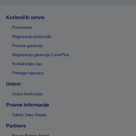
Korisnički servis
Promotions
Registracija proizvoda
Provera garancije
Registracija garancije CoverPlus
Kontaktirajte nas
Pretraga trgovaca
Uslovi
Uslovi korišćenja
Pravne informacije
Safety Data Sheets
Partners
Epson Partner Portal