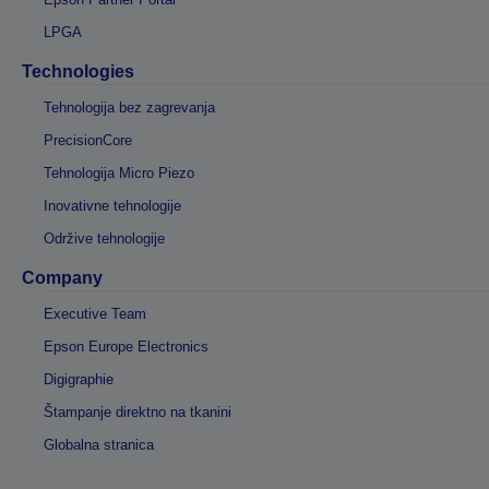
LPGA
Technologies
Tehnologija bez zagrevanja
PrecisionCore
Tehnologija Micro Piezo
Inovativne tehnologije
Održive tehnologije
Company
Executive Team
Epson Europe Electronics
Digigraphie
Štampanje direktno na tkanini
Globalna stranica