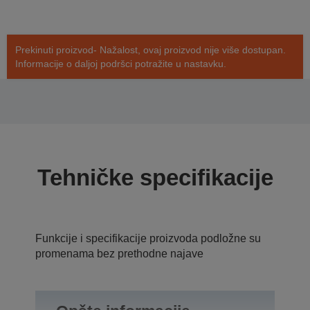
Prekinuti proizvod- Nažalost, ovaj proizvod nije više dostupan.
Informacije o daljoj podršci potražite u nastavku.
Tehničke specifikacije
Funkcije i specifikacije proizvoda podložne su
promenama bez prethodne najave