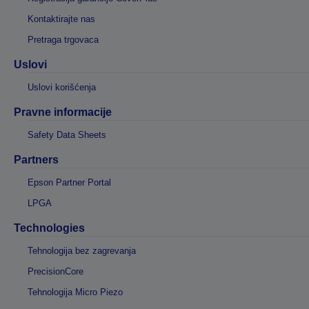
Kontaktirajte nas
Pretraga trgovaca
Uslovi
Uslovi korišćenja
Pravne informacije
Safety Data Sheets
Partners
Epson Partner Portal
LPGA
Technologies
Tehnologija bez zagrevanja
PrecisionCore
Tehnologija Micro Piezo