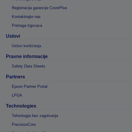
Registracija garancije CoverPlus
Kontaktirajte nas
Pretraga trgovaca
Uslovi
Uslovi korišćenja
Pravne informacije
Safety Data Sheets
Partners
Epson Partner Portal
LPGA
Technologies
Tehnologija bez zagrevanja
PrecisionCore