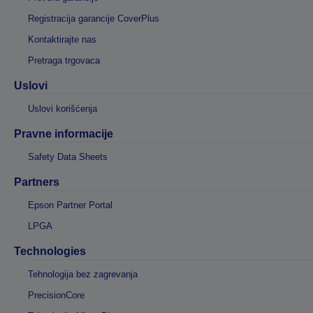
Registracija garancije CoverPlus
Kontaktirajte nas
Pretraga trgovaca
Uslovi
Uslovi korišćenja
Pravne informacije
Safety Data Sheets
Partners
Epson Partner Portal
LPGA
Technologies
Tehnologija bez zagrevanja
PrecisionCore