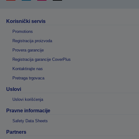
Korisnički servis
Promotions
Registracija proizvoda
Provera garancije
Registracija garancije CoverPlus
Kontaktirajte nas
Pretraga trgovaca
Uslovi
Uslovi korišćenja
Pravne informacije
Safety Data Sheets
Partners