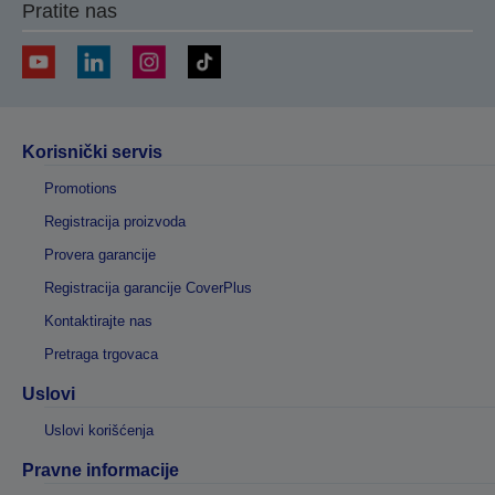
Pratite nas
Korisnički servis
Promotions
Registracija proizvoda
Provera garancije
Registracija garancije CoverPlus
Kontaktirajte nas
Pretraga trgovaca
Uslovi
Uslovi korišćenja
Pravne informacije