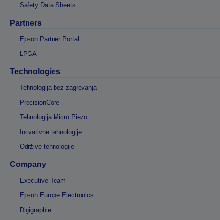
Safety Data Sheets
Partners
Epson Partner Portal
LPGA
Technologies
Tehnologija bez zagrevanja
PrecisionCore
Tehnologija Micro Piezo
Inovativne tehnologije
Održive tehnologije
Company
Executive Team
Epson Europe Electronics
Digigraphie