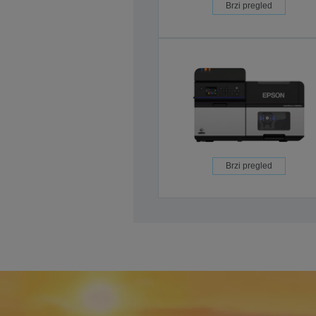
Brzi pregled
Brzi pregled