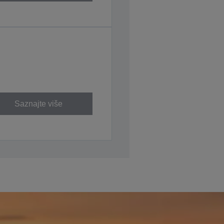
Saznajte više